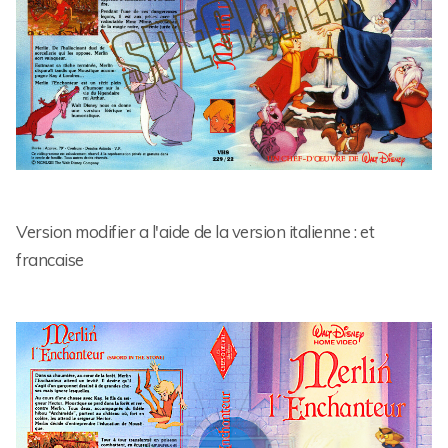
Version modifier a l'aide de la version italienne : et
francaise