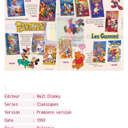
Editeur : Walt Disney
Series : Classiques
Version : Premiere version
Date : 1993