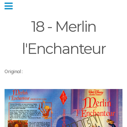
18 - Merlin
l'Enchanteur
Original :