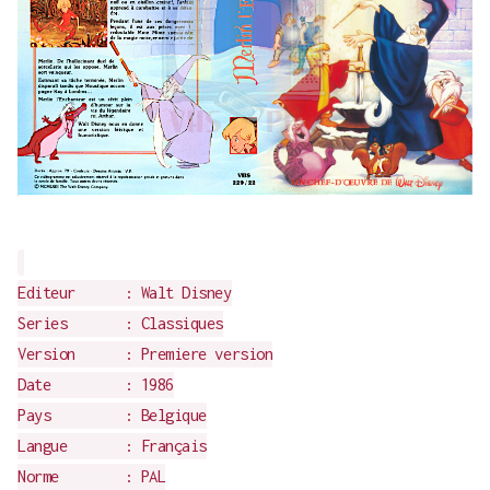
Editeur : Walt Disney
Series : Classiques
Version : Premiere version
Date : 1986
Pays : Belgique
Langue : Français
Norme : PAL