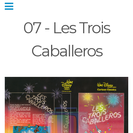
07 - Les Trois
Caballeros