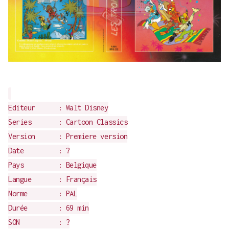
Editeur : Walt Disney
Series : Cartoon Classics
Version : Premiere version
Date : ?
Pays : Belgique
Langue : Français
Norme : PAL
Durée : 69 min
SON : ?